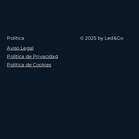
© 2025 by Led&Go
Política
Aviso Legal
Política de Privacidad
Política de Cookies