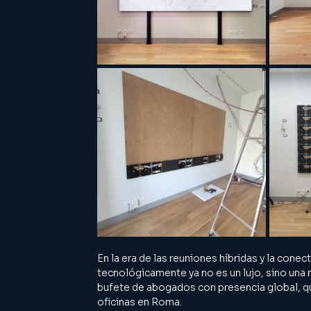
En la era de las reuniones híbridas y la cone
tecnológicamente ya no es un lujo, sino una
bufete de abogados con presencia global, qu
oficinas en Roma.