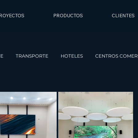
ROYECTOS
PRODUCTOS
CLIENTES
TE
TRANSPORTE
HOTELES
CENTROS COMER