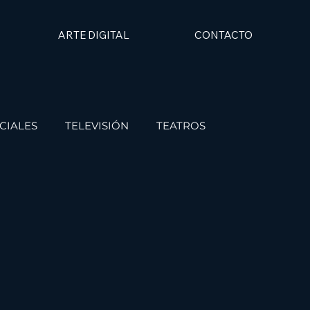
ARTE DIGITAL
CONTACTO
CIALES
TELEVISIÓN
TEATROS