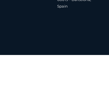
Spain