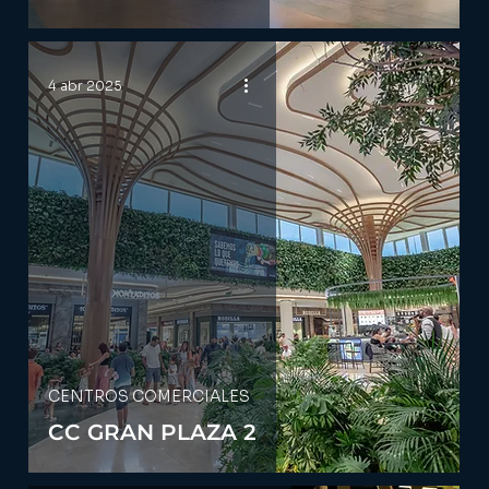
4 abr 2025
CENTROS COMERCIALES
CC GRAN PLAZA 2