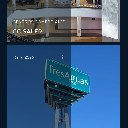
CENTROS COMERCIALES
CC SALER
13 mar 2025