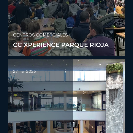
CENTROS COMERCIALES
CC XPERIENCE PARQUE RIOJA
27 mar 2025