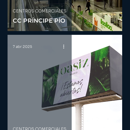
CENTROS COMERCIALES
CC PRÍNCIPE PÍO
7 abr 2025
CENTROS COMERCIALES