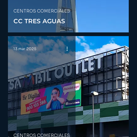
CENTROS COMERCIALES
CC TRES AGUAS
13 mar 2025
CENTROS COMERCIALES