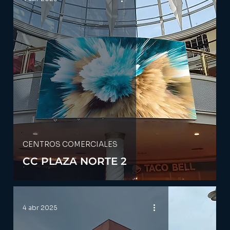
CENTROS COMERCIALES
CC PLAZA NORTE 2
4 abr 2025