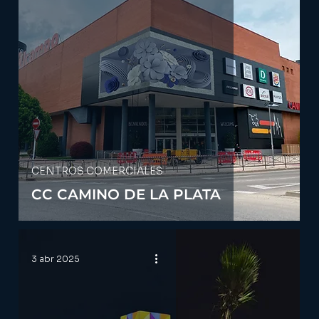
CENTROS COMERCIALES
CC CAMINO DE LA PLATA
3 abr 2025