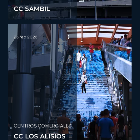
CC SAMBIL
26 feb 2025
CENTROS COMERCIALES
CC LOS ALISIOS