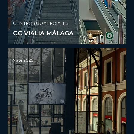
CENTROS COMERCIALES
CC VIALIA MÁLAGA
7 abr 2025