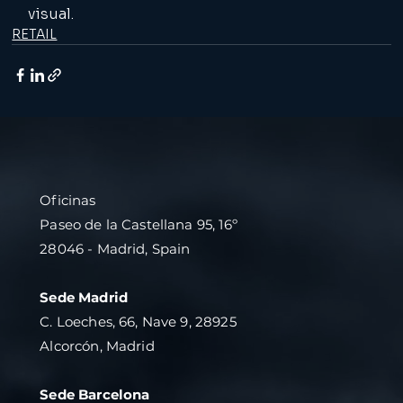
visual.
RETAIL
Oficinas
Paseo de la Castellana 95, 16º
28046 - Madrid, Spain
Sede Madrid
C. Loeches, 66, Nave 9, 28925
Alcorcón, Madrid
Sede Barcelona