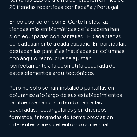
20 tiendas repartidas por España y Portugal.
En colaboración con El Corte Inglés, las 
tiendas más emblemáticas de la cadena han 
sido equipadas con pantallas LED adaptadas 
cuidadosamente a cada espacio. En particular, 
destacan las pantallas instaladas en columnas 
con ángulo recto, que se ajustan 
perfectamente a la geometría cuadrada de 
estos elementos arquitectónicos.
Pero no solo se han instalado pantallas en 
columnas: a lo largo de sus establecimientos 
también se han distribuido pantallas 
cuadradas, rectangulares y en diversos 
formatos, integradas de forma precisa en 
diferentes zonas del entorno comercial.