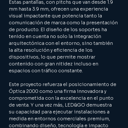
Estas pantallas, con pitchs que van desde 1.9 
mm hasta 3.9 mm, ofrecen una experiencia 
visual impactante que potencia tanto la 
comunicación de marca como la presentación 
de producto. El diseño de los soportes ha 
tenido en cuenta no solo la integración 
arquitectónica con el entorno, sino también 
la alta resolución y eficiencia de los 
dispositivos, lo que permite mostrar 
contenido con gran nitidez incluso en 
espacios con tráfico constante.
Este proyecto refuerza el posicionamiento de 
Óptica 2000 como una firma innovadora y 
comprometida con la excelencia en el punto 
de venta. Y una vez más, LED&GO demuestra 
su capacidad para ejecutar instalaciones a 
medida en entornos comerciales premium, 
combinando diseño, tecnología e impacto 