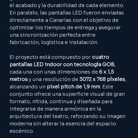
el acabado y la durabilidad de cada elemento. 
En paralelo, las pantallas LED fueron enviadas 
directamente a Canarias con el objetivo de 
optimizar los tiempos de entrega y asegurar 
una sincronización perfecta entre 
fabricación, logística e instalación.
El proyecto está compuesto por 
cuatro 
pantallas LED indoor con tecnología GOB
, 
cada una con unas dimensiones de 
6 x 1,5 
metros
 y una resolución de 
3072 x 768 píxeles
, 
alcanzando un 
pixel pitch de 1,9 mm
. Este 
conjunto ofrece una superficie visual de gran 
formato, nítida, continua y diseñada para 
integrarse de manera armónica en la 
arquitectura del teatro, reforzando su imagen 
moderna sin alterar la esencia del espacio 
escénico.