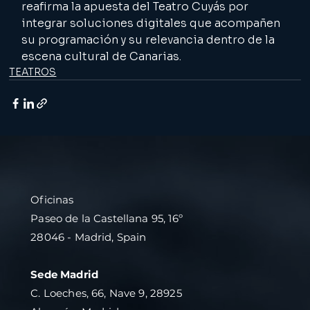
reafirma la apuesta del Teatro Cuyás por 
integrar soluciones digitales que acompañen 
su programación y su relevancia dentro de la 
escena cultural de Canarias.
TEATROS
Oficinas
Paseo de la Castellana 95, 16º
28046 - Madrid, Spain
Sede Madrid
C. Loeches, 66, Nave 9, 28925