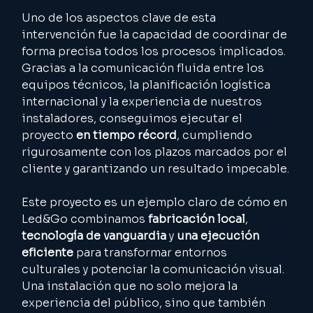
Uno de los aspectos clave de esta 
intervención fue la capacidad de coordinar de 
forma precisa todos los procesos implicados. 
Gracias a la comunicación fluida entre los 
equipos técnicos, la planificación logística 
internacional y la experiencia de nuestros 
instaladores, conseguimos ejecutar el 
proyecto 
en tiempo récord
, cumpliendo 
rigurosamente con los plazos marcados por el 
cliente y garantizando un resultado impecable.
Este proyecto es un ejemplo claro de cómo en 
Led&Go combinamos 
fabricación local
, 
tecnología de vanguardia
 y 
una ejecución 
eficiente
 para transformar entornos 
culturales y potenciar la comunicación visual. 
Una instalación que no solo mejora la 
experiencia del público, sino que también 